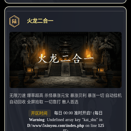
火龙二合一
无限刀速 爆率超高 杀怪暴涨元宝 暴涨贝利 暴涨一切 自动挂机
自动回收 全屏拾取 一切靠打 散人首选
每日 00:00 准时开启! (每日
开区时间
Warning
: Undefined array key "kai_shu" in
D:\www\5xinyou.com\index.php
on line
125